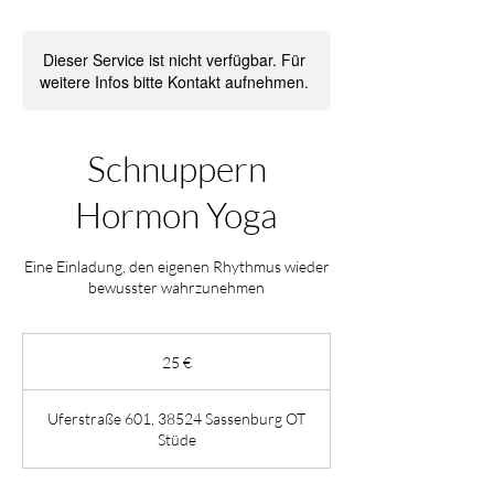
Dieser Service ist nicht verfügbar. Für
weitere Infos bitte Kontakt aufnehmen.
Schnuppern
Hormon Yoga
Eine Einladung, den eigenen Rhythmus wieder
bewusster wahrzunehmen
25
Euro
25 €
Uferstraße 601, 38524 Sassenburg OT
Stüde