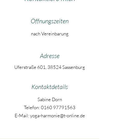
Öffnungszeiten
nach Vereinbarung
Adresse
Uferstraße 601, 38524 Sassenburg
Kontaktdetails
Sabine Dorn
Telefon:
0160 97791563
E-Mail: yoga-harmonie@t-online.de