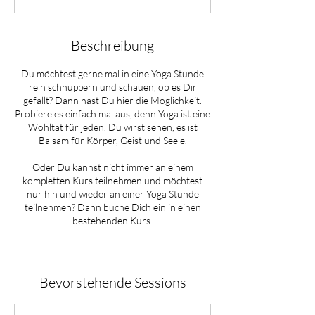
Beschreibung
Du möchtest gerne mal in eine Yoga Stunde
rein schnuppern und schauen, ob es Dir
gefällt? Dann hast Du hier die Möglichkeit.
Probiere es einfach mal aus, denn Yoga ist eine
Wohltat für jeden. Du wirst sehen, es ist
Balsam für Körper, Geist und Seele.
Oder Du kannst nicht immer an einem
kompletten Kurs teilnehmen und möchtest
nur hin und wieder an einer Yoga Stunde
teilnehmen? Dann buche Dich ein in einen
bestehenden Kurs.
Bevorstehende Sessions