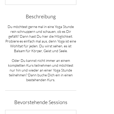
Beschreibung
Du möchtest gerne mal in eine Yoga Stunde
rein schnuppern und schauen, ob es Dir
gefällt? Dann hast Du hier die Möglichkeit.
Probiere es einfach mal aus, denn Yoga ist eine
Wohltat für jeden. Du wirst sehen, es ist
Balsam für Körper, Geist und Seele.
Oder Du kannst nicht immer an einem
kompletten Kurs teilnehmen und möchtest
nur hin und wieder an einer Yoga Stunde
teilnehmen? Dann buche Dich ein in einen
bestehenden Kurs.
Bevorstehende Sessions