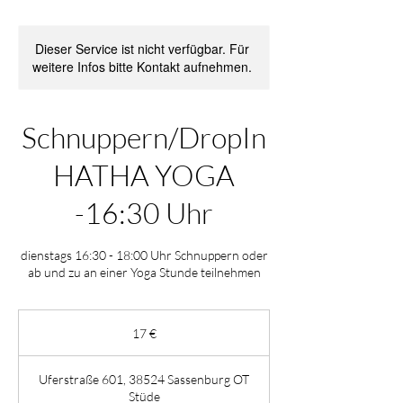
Dieser Service ist nicht verfügbar. Für
weitere Infos bitte Kontakt aufnehmen.
Schnuppern/DropIn
HATHA YOGA
-16:30 Uhr
dienstags 16:30 - 18:00 Uhr Schnuppern oder
ab und zu an einer Yoga Stunde teilnehmen
17
Euro
17 €
Uferstraße 601, 38524 Sassenburg OT
Stüde