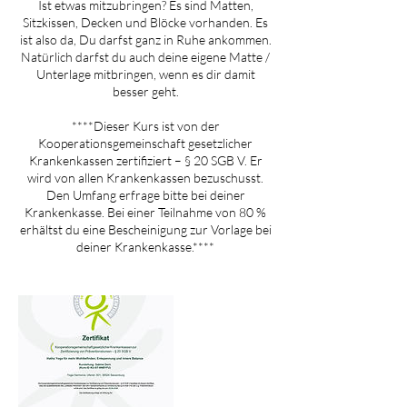
Ist etwas mitzubringen? Es sind Matten,
Sitzkissen, Decken und Blöcke vorhanden. Es
ist also da, Du darfst ganz in Ruhe ankommen.
Natürlich darfst du auch deine eigene Matte /
Unterlage mitbringen, wenn es dir damit
besser geht.
****Dieser Kurs ist von der
Kooperationsgemeinschaft gesetzlicher
Krankenkassen zertifiziert – § 20 SGB V. Er
wird von allen Krankenkassen bezuschusst.
Den Umfang erfrage bitte bei deiner
Krankenkasse. Bei einer Teilnahme von 80 %
erhältst du eine Bescheinigung zur Vorlage bei
deiner Krankenkasse.****