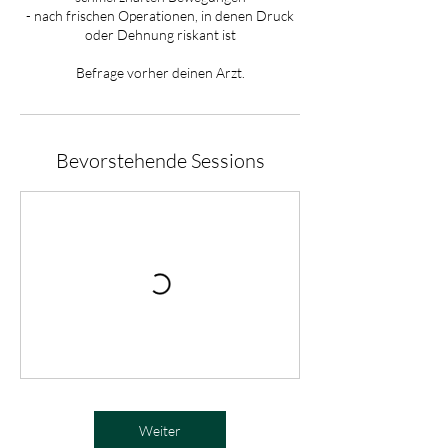
- nach frischen Operationen, in denen Druck
oder Dehnung riskant ist
Befrage vorher deinen Arzt.
Bevorstehende Sessions
Weiter